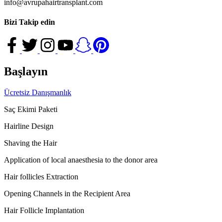
info@avrupahairtransplant.com
Bizi Takip edin
Başlayın
Ücretsiz Danışmanlık
Saç Ekimi Paketi
Hairline Design
Shaving the Hair
Application of local anaesthesia to the donor area
Hair follicles Extraction
Opening Channels in the Recipient Area
Hair Follicle Implantation