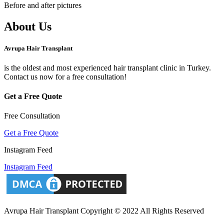
Before and after pictures
About Us
Avrupa Hair Transplant
is the oldest and most experienced hair transplant clinic in Turkey.
Contact us now for a free consultation!
Get a Free Quote
Free Consultation
Get a Free Quote
Instagram Feed
Instagram Feed
Avrupa Hair Transplant Copyright © 2022 All Rights Reserved